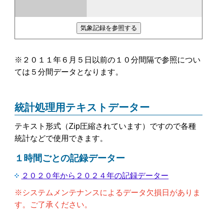
※２０１１年６月５日以前の１０分間隔で参照につい
ては５分間データとなります。
統計処理用テキストデーター
テキスト形式（Zip圧縮されています）ですので各種
統計などで使用できます。
１時間ごとの記録データー
２０２０年から２０２４年の記録データー
※システムメンテナンスによるデータ欠損日がありま
す。ご了承ください。