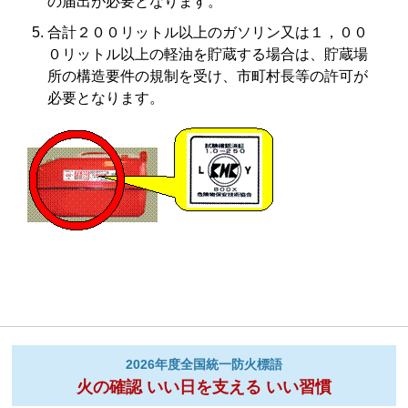
の届出が必要となります。
合計２００リットル以上のガソリン又は１，００
０リットル以上の軽油を貯蔵する場合は、貯蔵場
所の構造要件の規制を受け、市町村長等の許可が
必要となります。
2026年度全国統一防火標語
火の確認 いい日を支える いい習慣